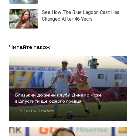
Читайте також
Близький до зміни клубу. Динамо може
відпустити ще одного гравця
11:30 | ФУТБОЛ УКРАЇНИ