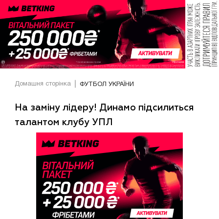
Домашня сторінка
ФУТБОЛ УКРАЇНИ
На заміну лідеру! Динамо підсилиться
талантом клубу УПЛ