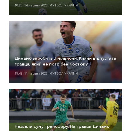
10:26, 14 червня 2026 | ФУТБОЛ УКРАЇНИ
Динамо заробить 3 мільйони. Кияни відпустять
гравця, який не потрібен Костюку
19:49, 11 червня 2026 | ФУТБОЛ УКРАЇНИ
Назвали суму трансферу. На гравця Динамо