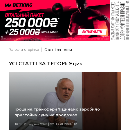
Головна сторінка
Статті за тегом
УСІ СТАТТІ ЗА ТЕГОМ: Яцик
Гроші на трансфери?! Динамо заробило
пристойну суму на продажах
16:58, 20 червня 2026 | ФУТБОЛ УКРАЇНИ