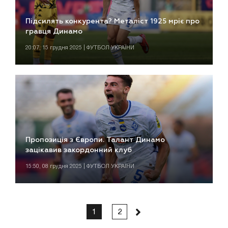
Підсилять конкурента? Металіст 1925 мріє про
гравця Динамо
20:07, 15 грудня 2025 | ФУТБОЛ УКРАЇНИ
Пропозиція з Європи. Талант Динамо
зацікавив закордонний клуб
15:50, 08 грудня 2025 | ФУТБОЛ УКРАЇНИ
1
2