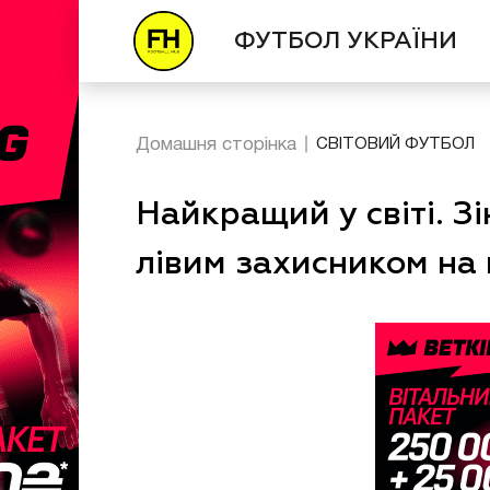
ФУТБОЛ УКРАЇНИ
Домашня сторінка
СВІТОВИЙ ФУТБОЛ
Найкращий у світі. 
лівим захисником на 