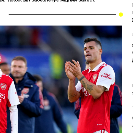
и. Також він забезпечує міцний захист.