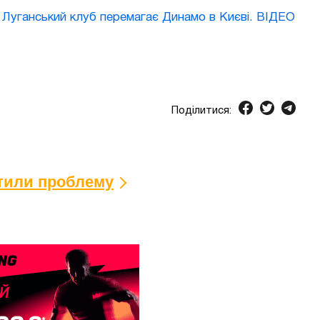
 Луганський клуб перемагає Динамо в Києві. ВІДЕО
Поділитися:
ітили проблему