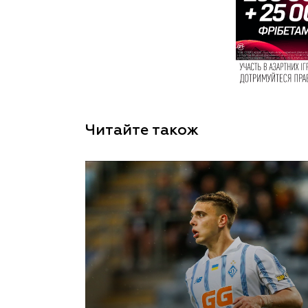
Читайте також