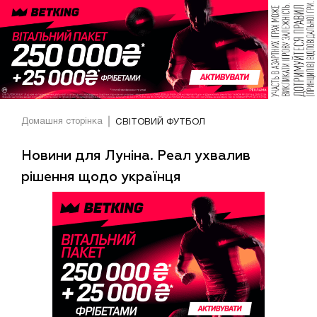
Домашня сторінка
СВІТОВИЙ ФУТБОЛ
Новини для Луніна. Реал ухвалив
рішення щодо українця