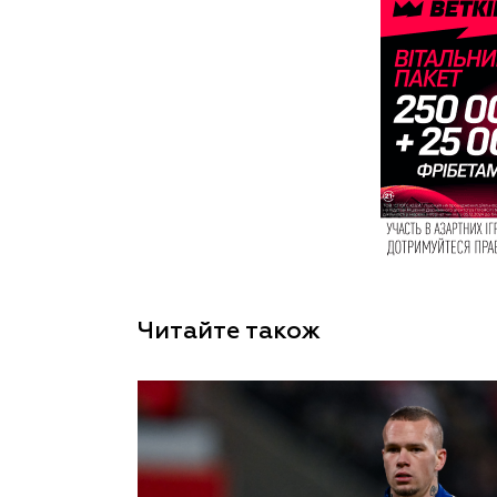
Читайте також