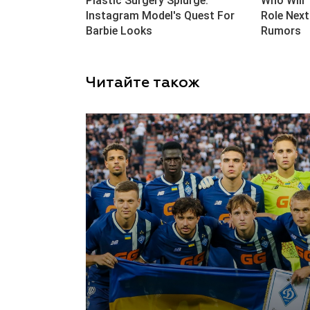
Читайте також