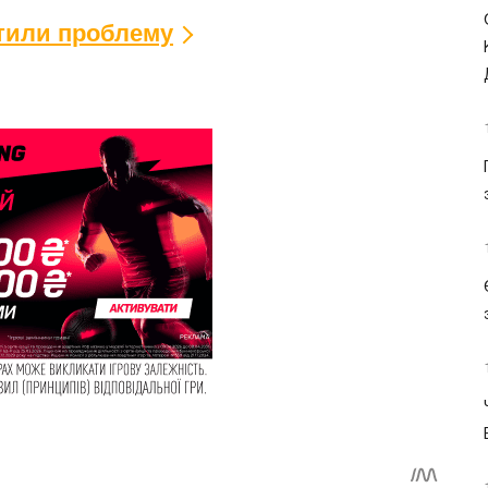
ітили проблему