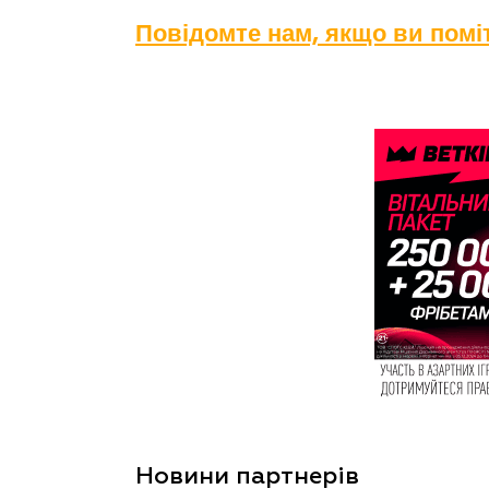
Повідомте нам, якщо ви пом