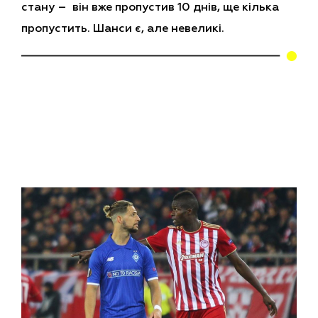
стану – він вже пропустив 10 днів, ще кілька
пропустить. Шанси є, але невеликі.