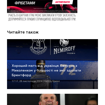
Читайте також
Хороший матч від українця. Евертон з
Миколенком у більшості не зміг здолати
Брентфорд
17:17, 28 листопада 2024 | Без рубрики