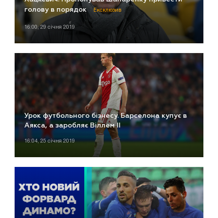
голову в порядок
Ексклюзив
16:00, 29 січня 2019
Урок футбольного бізнесу. Барселона купує в
Аякса, а заробляє Віллем ІІ
16:04, 25 січня 2019