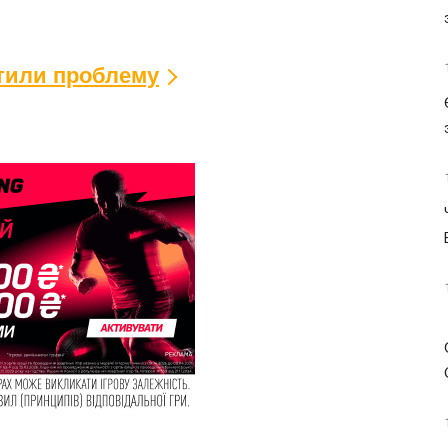
ітили проблему