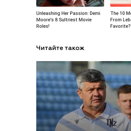
Читайте також