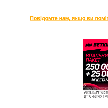
Повідомте нам, якщо ви пом