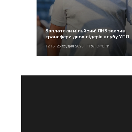
Заплатили мільйони! ЛНЗ закрив
трансфери двох лідерів клубу УПЛ
12:15, 25 грудня 2025 | ТРАНСФЕРИ