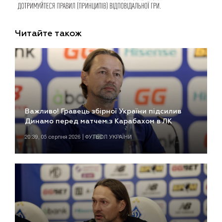
Читайте також
Важливо! Гравець збірної України підсилив
Динамо перед матчем з Карабахом в ЛК
20:39, 05 серпня 2026 | ФУТБОЛ УКРАЇНИ