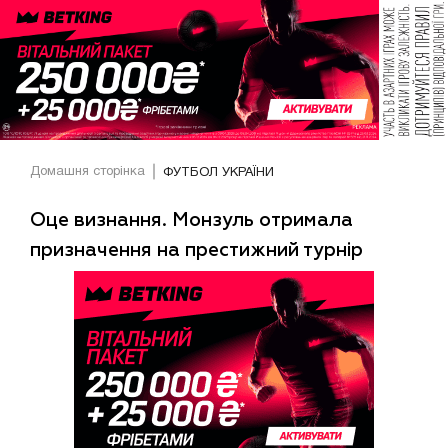
Домашня сторінка
ФУТБОЛ УКРАЇНИ
Оце визнання. Монзуль отримала
призначення на престижний турнір