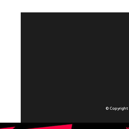
© Copyright
Приступаючи