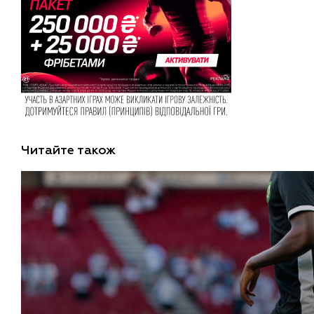
Читайте також