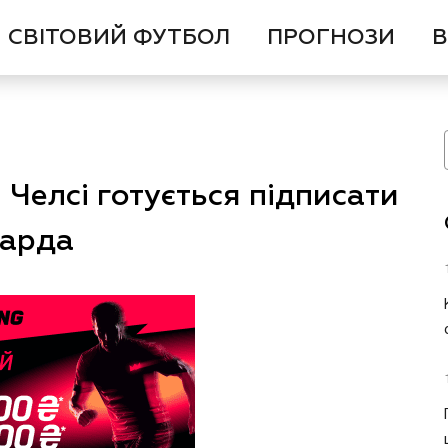
СВІТОВИЙ ФУТБОЛ
ПРОГНОЗИ
В
 Челсі готується підписати
варда