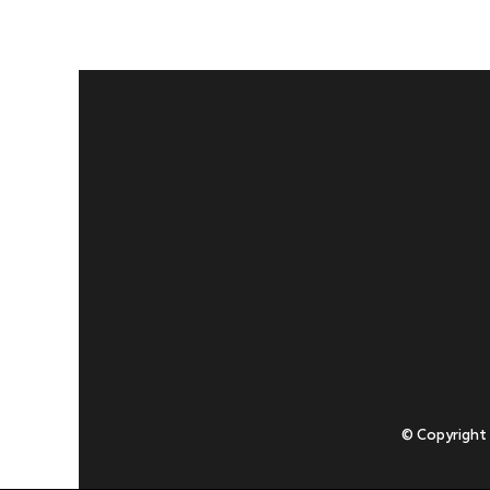
© Copyright