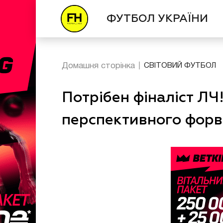
ФУТБОЛ УКРАЇНИ
Домашня сторінка
СВІТОВИЙ ФУТБОЛ
Потрібен фіналіст ЛЧ!
перспективного фор