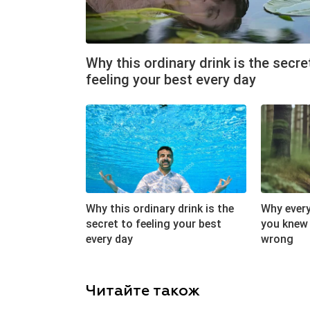
Читайте також