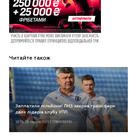
Читайте також
Заплатили мільйони! ЛНЗ закрив трансфери
двох лідерів клубу УПЛ
12:15, 25 грудня 2025 | ТРАНСФЕРИ