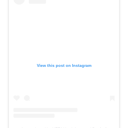
View this post on Instagram