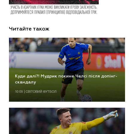
Читайте також
Куди далі?! Мудрик покине Челсі після допінг-
скандалу
10:09 | СВІТОВИЙ ФУТБОЛ