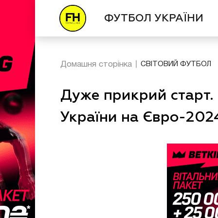
ФУТБОЛ УКРАЇНИ
Домашня сторінка
СВІТОВИЙ ФУТБОЛ
Дуже прикрий старт.
України на Євро-202