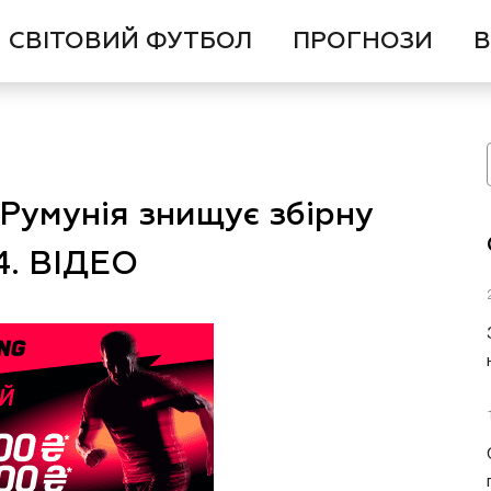
СВІТОВИЙ ФУТБОЛ
ПРОГНОЗИ
В
 Румунія знищує збірну
4. ВІДЕО