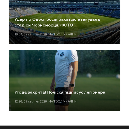
Удар по Одесі. росія ракетою атакувала
стадіон Чорноморця. ФОТО
16:04, 07 серпня 2026 | ФУТБОЛ УКРАЇНИ
Угода закрита! Полісся підписує легіонера
12:26, 07 серпня 2026 | ФУТБОЛ УКРАЇНИ