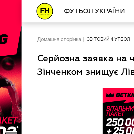
ФУТБОЛ УКРАЇНИ
Домашня сторінка
СВІТОВИЙ ФУТБОЛ
Серйозна заявка на ч
Зінченком знищує Лі