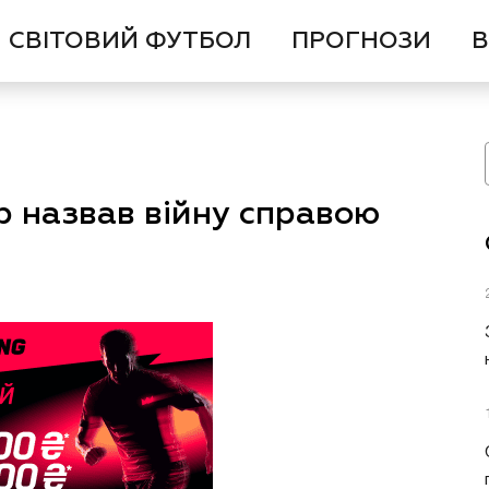
СВІТОВИЙ ФУТБОЛ
ПРОГНОЗИ
В
 назвав війну справою