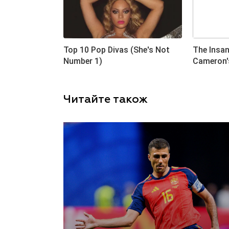
Читайте також