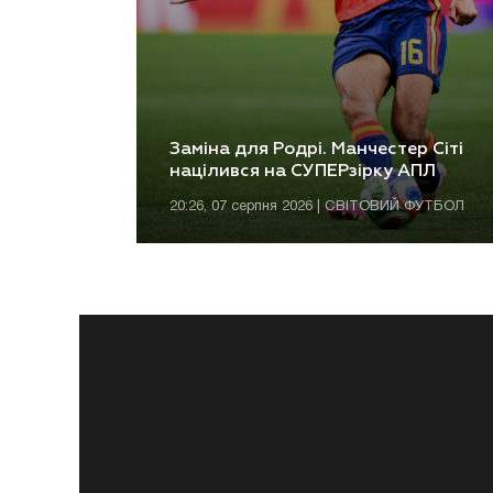
Заміна для Родрі. Манчестер Сіті
націлився на СУПЕРзірку АПЛ
20:26, 07 серпня 2026 | СВІТОВИЙ ФУТБОЛ