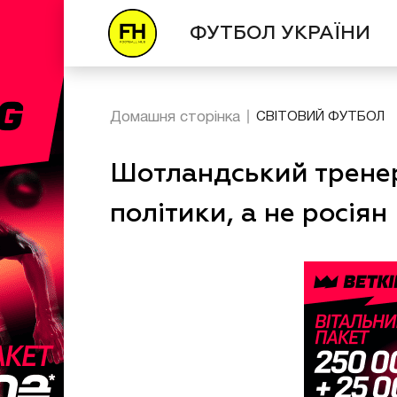
ФУТБОЛ УКРАЇНИ
Домашня сторінка
СВІТОВИЙ ФУТБОЛ
Шотландський тренер
політики, а не росіян