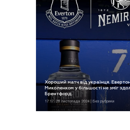
Хороший матч від українця. Евертон
Миколенком у більшості не зміг здо
Брентфорд
17:17, 28 листопада 2024 | Без рубрики