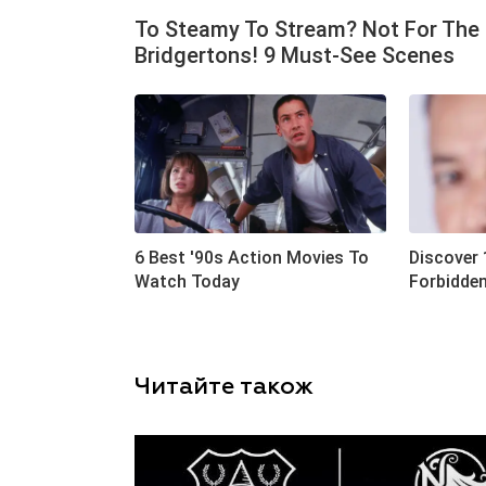
Читайте також