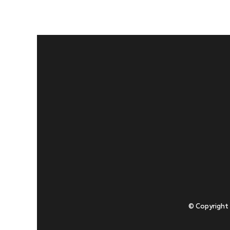
© Copyright