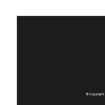
© Copyright