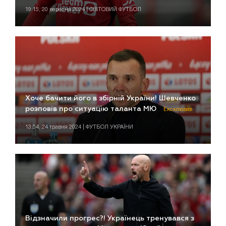
19:15, 20 вересня 2024 | СВІТОВИЙ ФУТБОЛ
Хоче бачити його в збірній України! Шевченко
розповів про ситуацію таланта МЮ
Ексклюзив
13:54, 24 травня 2024 | ФУТБОЛ УКРАЇНИ
Відзначили прогрес?! Українець тренувався з