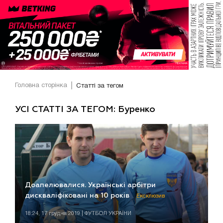
Головна сторінка
Статті за тегом
УСІ СТАТТІ ЗА ТЕГОМ: Буренко
Доапелювалися. Українські арбітри
дискваліфіковані на 10 років
Ексклюзив
18:24, 17 грудня 2019 | ФУТБОЛ УКРАЇНИ