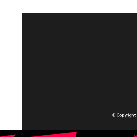
© Copyright
Приступаючи