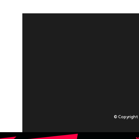
© Copyright
Приступаючи