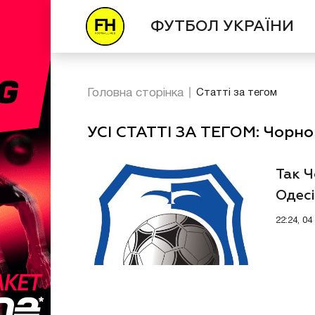
ФУТБОЛ УКРАЇНИ
Головна сторінка
Статті за тегом
УСІ СТАТТІ ЗА ТЕГОМ: Чорно
Так 
Одесі
22:24, 0