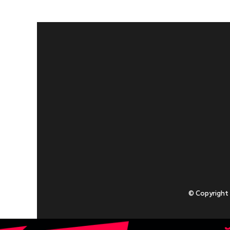
© Copyright
Приступаючи