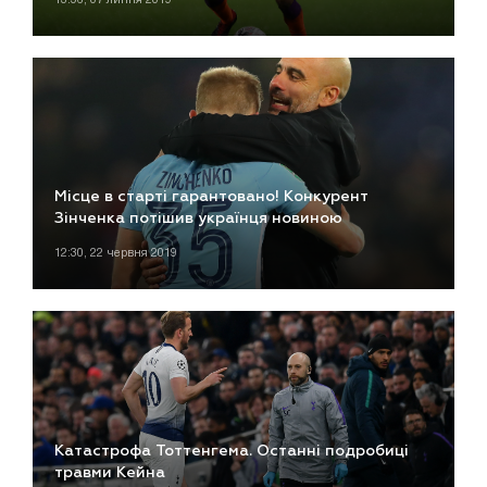
Місце в старті гарантовано! Конкурент
Зінченка потішив українця новиною
12:30, 22 червня 2019
Катастрофа Тоттенгема. Останні подробиці
травми Кейна