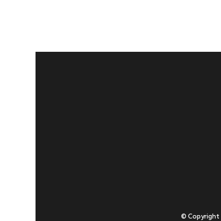
© Copyright