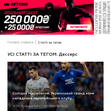
Головна сторінка
Статті за тегом
УСІ СТАТТІ ЗА ТЕГОМ: Дессерс
Солідне підсилення. Український гранд хоче
нападника європейського клубу
18:24, 18 грудня 2024 | СВІТОВИЙ ФУТБОЛ