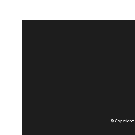
© Copyright