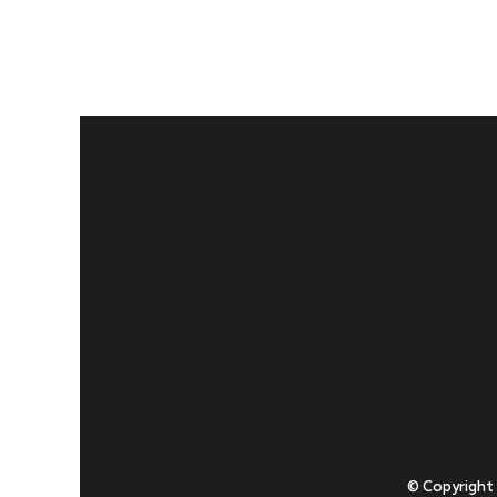
© Copyright