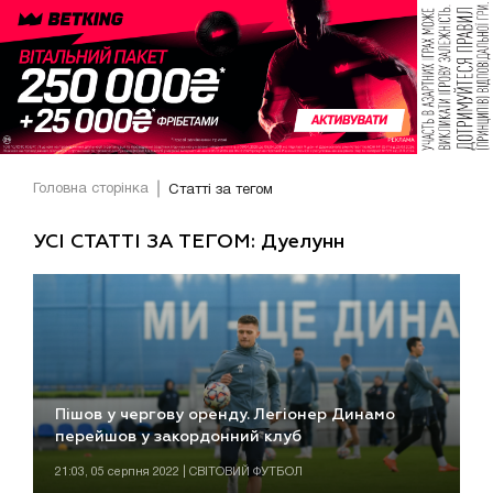
Головна сторінка
Статті за тегом
УСІ СТАТТІ ЗА ТЕГОМ: Дуелунн
Пішов у чергову оренду. Легіонер Динамо
перейшов у закордонний клуб
21:03, 05 серпня 2022 | СВІТОВИЙ ФУТБОЛ