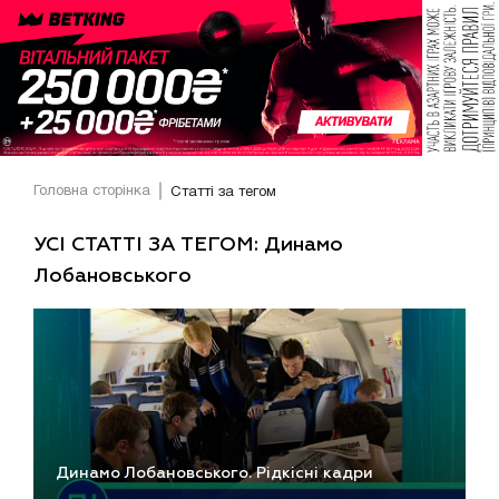
Головна сторінка
Статті за тегом
УСІ СТАТТІ ЗА ТЕГОМ: Динамо
Лобановського
Динамо Лобановського. Рідкісні кадри