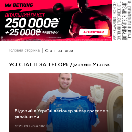
Головна сторінка
Статті за тегом
УСІ СТАТТІ ЗА ТЕГОМ: Динамо Мінськ
Відомий в Україні легіонер знову гратиме з
українцями
15:26, 09 липня 2020