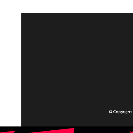
© Copyright
Приступаючи