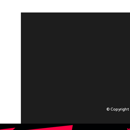
© Copyright
Приступаючи