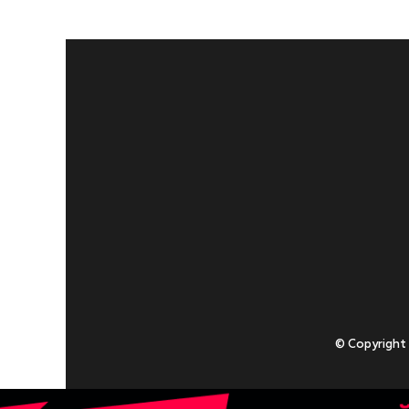
© Copyright
Приступаючи