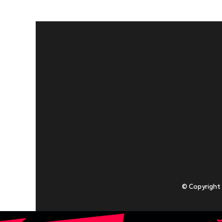
© Copyright
Приступаючи