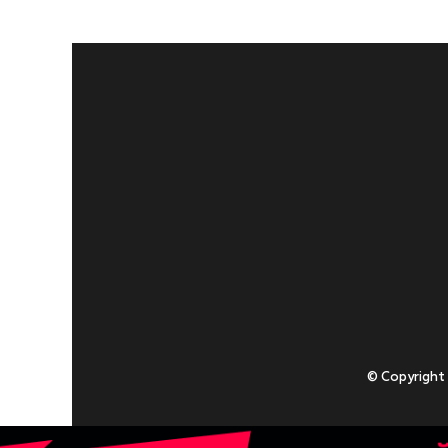
© Copyright
Приступаючи