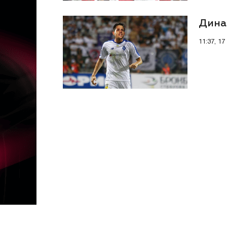
Дина
11:37, 17