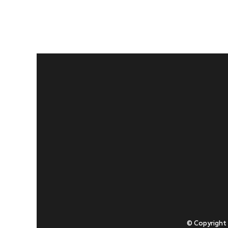
© Copyright