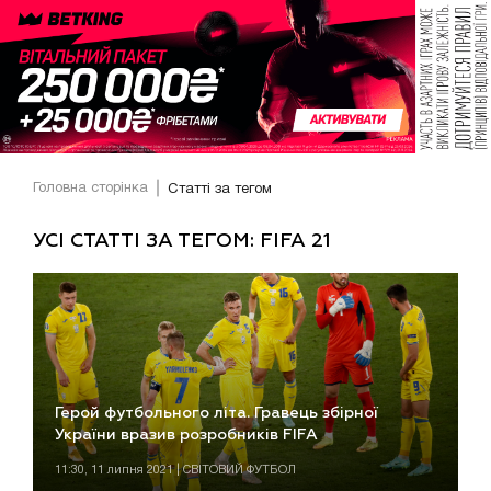
Головна сторінка
Статті за тегом
УСІ СТАТТІ ЗА ТЕГОМ: FIFA 21
Герой футбольного літа. Гравець збірної
України вразив розробників FIFA
11:30, 11 липня 2021 | СВІТОВИЙ ФУТБОЛ