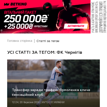
Головна сторінка
Статті за тегом
УСІ СТАТТІ ЗА ТЕГОМ: ФК Чернігів
Трансфер заради трофею. Ярмоленка кличе
сенсаційний клуб
12:24, 20 березня 2026 | ФУТБОЛ УКРАЇНИ