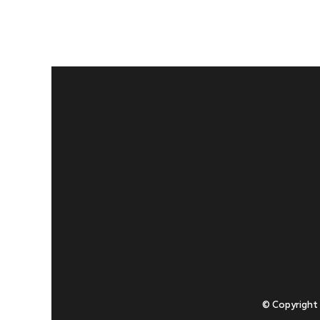
© Copyright