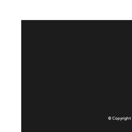
© Copyright