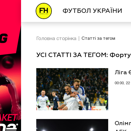
ФУТБОЛ УКРАЇНИ
Головна сторінка
Статті за тегом
УСІ СТАТТІ ЗА ТЕГОМ: Форту
Ліга
00:00, 2
Олім