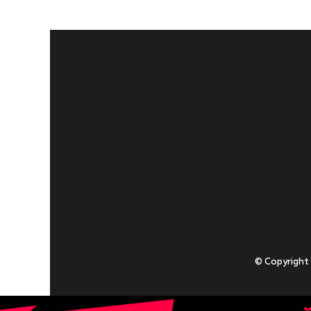
© Copyright
Приступаючи