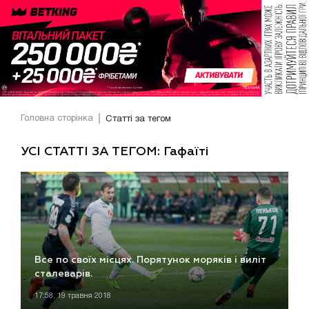
Головна сторінка
Статті за тегом
УСІ СТАТТІ ЗА ТЕГОМ: Гафаїті
Все по своїх місцях. Порятунок моряків і виліт
сталеварів.
17:58, 19 травня 2018