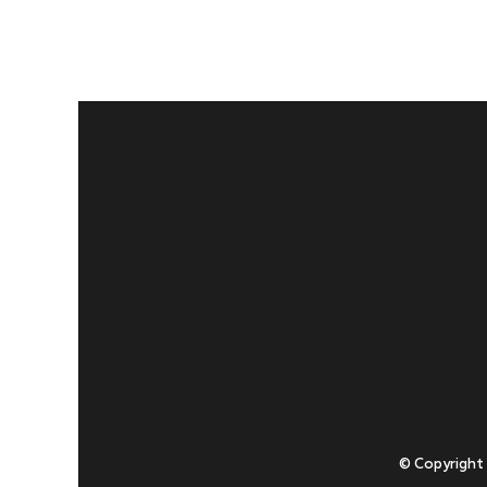
© Copyright